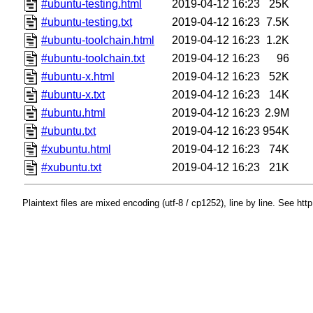
#ubuntu-testing.html
2019-04-12 16:23
25K
#ubuntu-testing.txt
2019-04-12 16:23
7.5K
#ubuntu-toolchain.html
2019-04-12 16:23
1.2K
#ubuntu-toolchain.txt
2019-04-12 16:23
96
#ubuntu-x.html
2019-04-12 16:23
52K
#ubuntu-x.txt
2019-04-12 16:23
14K
#ubuntu.html
2019-04-12 16:23
2.9M
#ubuntu.txt
2019-04-12 16:23
954K
#xubuntu.html
2019-04-12 16:23
74K
#xubuntu.txt
2019-04-12 16:23
21K
Plaintext files are mixed encoding (utf-8 / cp1252), line by line. See htt