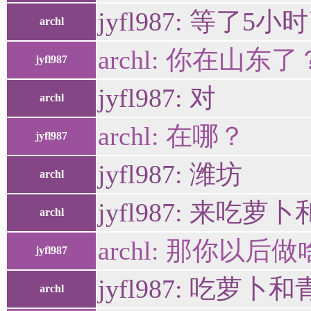
jyfl987: 等了
archl
archl: 你在山东了
jyfl987
jyfl987: 对
archl
archl: 在哪？
jyfl987
jyfl987: 潍坊
archl
jyfl987: 来吃萝
archl
archl: 那你以
jyfl987
jyfl987: 吃萝卜
archl