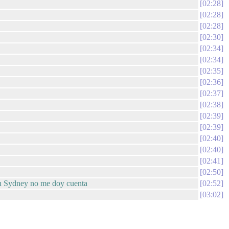
02:28
02:28
02:28
02:30
02:34
02:34
02:35
02:36
02:37
02:38
02:39
02:39
02:40
02:40
02:41
02:50
en Sydney no me doy cuenta
02:52
03:02