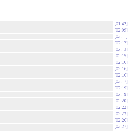
01:42
02:09
02:11
02:12
02:13
02:15
02:16
02:16
02:16
02:17
02:19
02:19
02:20
02:22
02:23
02:26
02:27