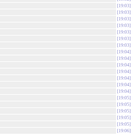
19:03
19:03
19:03
19:03
19:03
19:03
19:03
19:04
19:04
19:04
19:04
19:04
19:04
19:04
19:05
19:05
19:05
19:05
19:05
19:06