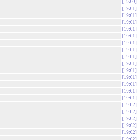
19:00
19:01
19:01
19:01
19:01
19:01
19:01
19:01
19:01
19:01
19:01
19:01
19:01
19:01
19:01
19:02
19:02
19:02
19:02
19:02
19:02