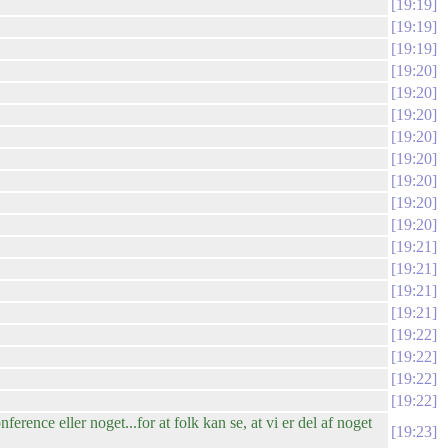
19:19
19:19
19:19
19:20
19:20
19:20
19:20
19:20
19:20
19:20
19:20
19:21
19:21
19:21
19:21
19:22
19:22
19:22
19:22
nce eller noget...for at folk kan se, at vi er del af noget
19:23