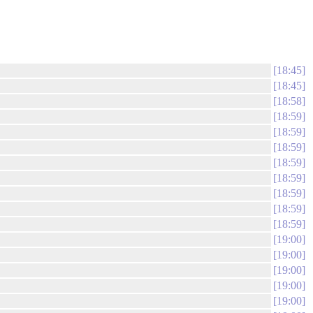
18:45
18:45
18:58
18:59
18:59
18:59
18:59
18:59
18:59
18:59
18:59
19:00
19:00
19:00
19:00
19:00