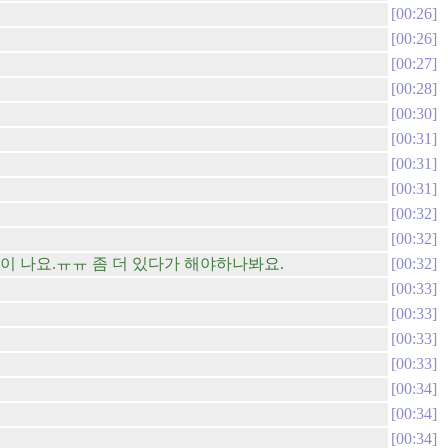
00:26
00:26
00:27
00:28
00:30
00:31
00:31
00:31
00:32
00:32
이 나요.ㅠㅠ 좀 더 있다가 해야하나봐요.
00:32
00:33
00:33
00:33
00:33
00:34
00:34
00:34