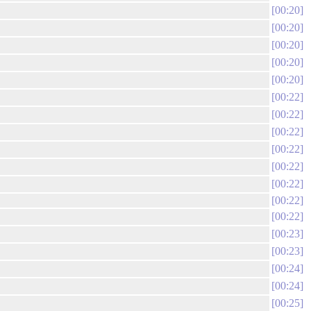
00:20
00:20
00:20
00:20
00:20
00:22
00:22
00:22
00:22
00:22
00:22
00:22
00:22
00:23
00:23
00:24
00:24
00:25