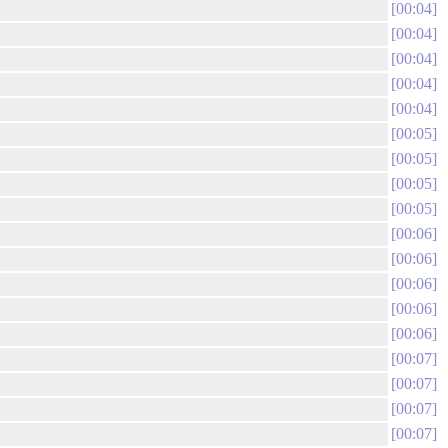
00:04
00:04
00:04
00:04
00:04
00:05
00:05
00:05
00:05
00:06
00:06
00:06
00:06
00:06
00:07
00:07
00:07
00:07