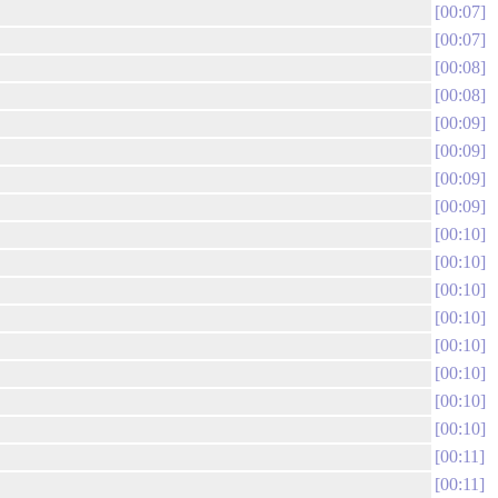
00:07
00:07
00:08
00:08
00:09
00:09
00:09
00:09
00:10
00:10
00:10
00:10
00:10
00:10
00:10
00:10
00:11
00:11