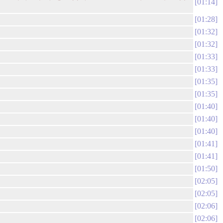
01:14
01:28
01:32
01:32
01:33
01:33
01:35
01:35
01:40
01:40
01:40
01:41
01:41
01:50
02:05
02:05
02:06
02:06