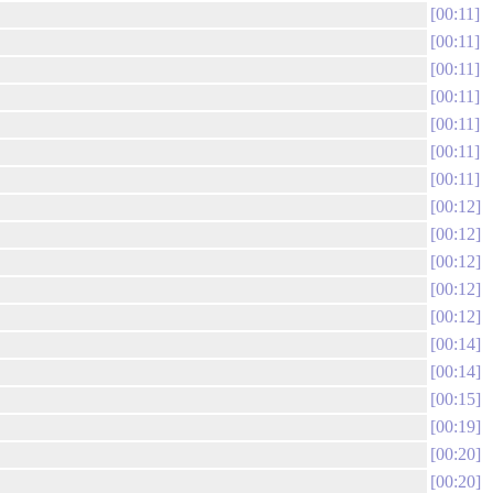
00:11
00:11
00:11
00:11
00:11
00:11
00:11
00:12
00:12
00:12
00:12
00:12
00:14
00:14
00:15
00:19
00:20
00:20