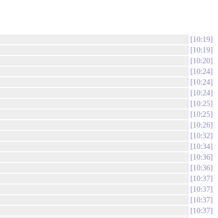
10:19
10:19
10:20
10:24
10:24
10:24
10:25
10:25
10:26
10:32
10:34
10:36
10:36
10:37
10:37
10:37
10:37