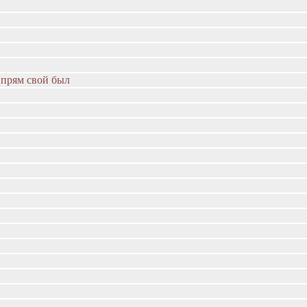
 прям свой был