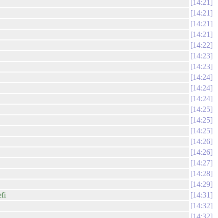
14:21
14:21
14:21
14:21
14:22
14:23
14:23
14:24
14:24
14:24
14:25
14:25
14:25
14:26
14:26
14:27
14:28
14:29
fi
14:31
14:32
14:32