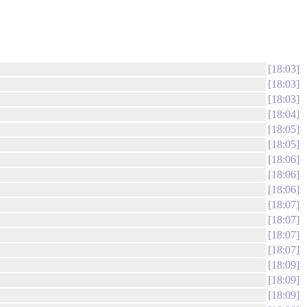
18:03
18:03
18:03
18:04
18:05
18:05
18:06
18:06
18:06
18:07
18:07
18:07
18:07
18:09
18:09
18:09