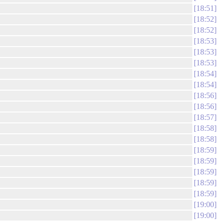
18:51
18:52
18:52
18:53
18:53
18:53
18:54
18:54
18:56
18:56
18:57
18:58
18:58
18:59
18:59
18:59
18:59
18:59
19:00
19:00