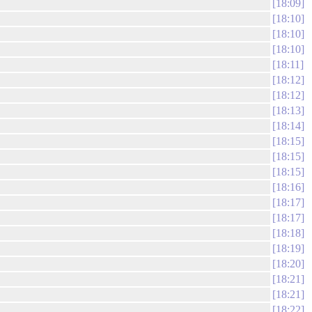
18:09
18:10
18:10
18:10
18:11
18:12
18:12
18:13
18:14
18:15
18:15
18:15
18:16
18:17
18:17
18:18
18:19
18:20
18:21
18:21
18:22