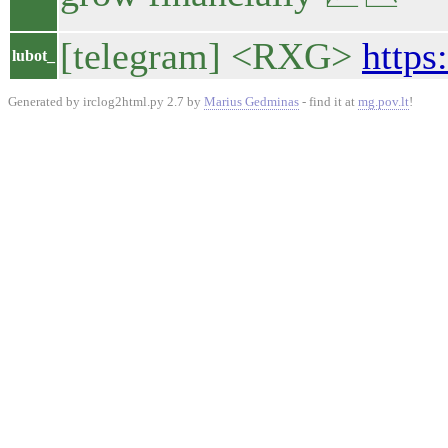
[telegram] <RXG>
https
lubot_
Generated by irclog2html.py 2.7 by
Marius Gedminas
- find it at
mg.pov.lt
!