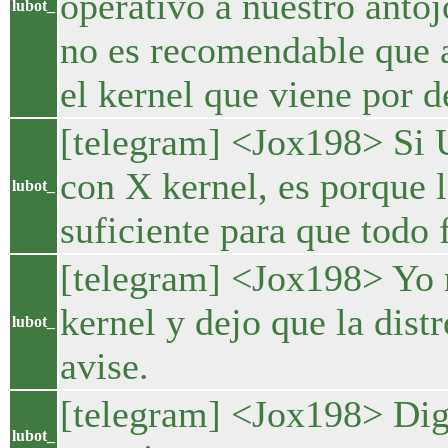
operativo a nuestro antoj
lubot_
no es recomendable que a
el kernel que viene por d
[telegram] <Jox198> Si 
con X kernel, es porque 
lubot_
suficiente para que todo 
[telegram] <Jox198> Yo 
kernel y dejo que la distr
lubot_
avise.
[telegram] <Jox198> Digo
lubot_