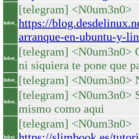
[telegram] <N0um3n0>
https://blog.desdelinux.
lubot_
arranque-en-ubuntu-y-lin
[telegram] <N0um3n0> C
lubot_
ni siquiera te pone que pa
[telegram] <N0um3n0> Ni
lubot_
[telegram] <N0um3n0> Si
lubot_
mismo como aqui
[telegram] <N0um3n0>
https://slimbook.es/tutor
lubot_