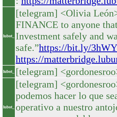
:
https://matterbridge.l
[telegram] <Olivia Leó
FINANCE to anyone that 
Investment safely and w
lubot_
safe.”
https://bit.ly/3h
https://matterbridge.lub
[telegram] <gordonesroo
lubot_
[telegram] <gordonesroo>
podemos hacer lo que sea
operativo a nuestro antoj
lubot_